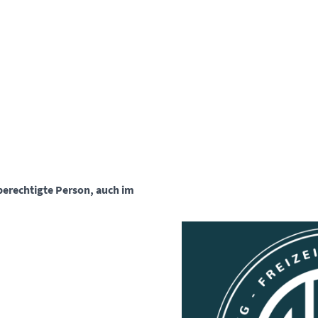
berechtigte Person, auch im