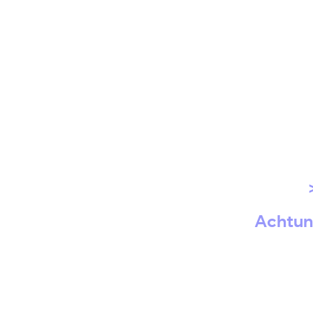
Achtun